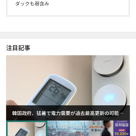
ダックも弱含み
注目記事
韓国政府、猛暑で電力需要が過去最高更新の可能性
に需給対応体制を点検