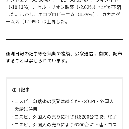
（-10.13%）、セルトリオン製薬（-2.62%）などが下落
した。しかし、エコプロビーエム（4.39%）、カカオゲ
ームズ（1.29%）は上昇した。
亜洲日報の記事等を無断で複製、公衆送信 、翻案、配布
することは禁じられています。
注目記事
コスピ、急落後の反発は続くか…米CPI・外国人
需給に注目
コスピ、外国人の売りに押され6200台で取引終了
コスピ、外国人の売りにより6200台に下落…コス