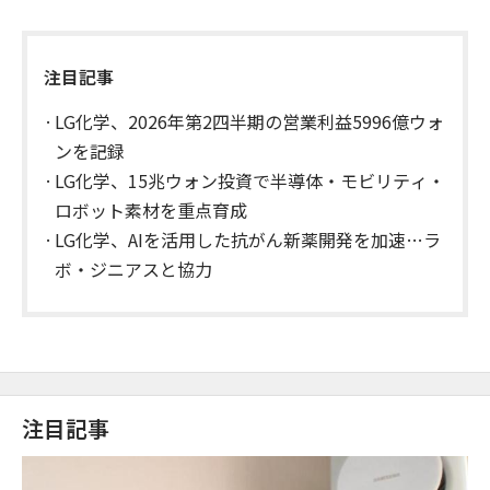
注目記事
LG化学、2026年第2四半期の営業利益5996億ウォ
ンを記録
LG化学、15兆ウォン投資で半導体・モビリティ・
ロボット素材を重点育成
LG化学、AIを活用した抗がん新薬開発を加速…ラ
ボ・ジニアスと協力
注目記事