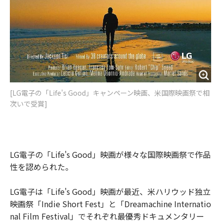
[LG電子の「Life's Good」キャンペーン映画、米国際映画祭で相
次いで受賞]
LG電子の「Life's Good」映画が様々な国際映画祭で作品
性を認められた。
LG電子は「Life's Good」映画が最近、米ハリウッド独立
映画祭「Indie Short Fest」と「Dreamachine Internatio
nal Film Festival」でそれぞれ最優秀ドキュメンタリー