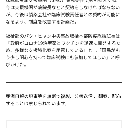
今は支援機関が病院長などと契約をしなければならない
が、今後は製薬会社や臨床試験責任者との契約が可能に
なるよう、制度を改善する計画だ。
福祉部のパク・ヒャン中央事故収拾本部防疫総括班長は
「政府がコロナ19治療薬とワクチンを迅速に開発するた
め、多様な支援強化案を用意している」とし「国民がも
う少し関心を持って臨床試験にも参加してほしい」と呼
びかけた。
亜洲日報の記事等を無断で複製、公衆送信 、翻案、配布
することは禁じられています。