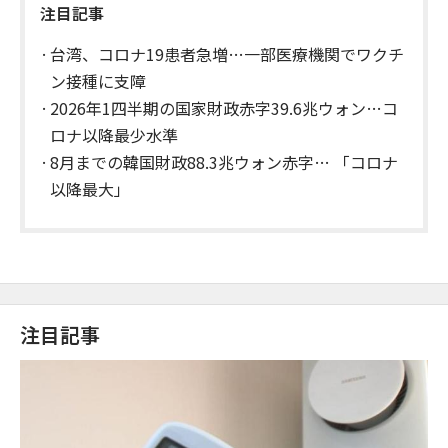
注目記事
台湾、コロナ19患者急増…一部医療機関でワクチ
ン接種に支障
2026年1四半期の国家財政赤字39.6兆ウォン…コ
ロナ以降最少水準
8月までの韓国財政88.3兆ウォン赤字… 「コロナ
以降最大」
注目記事