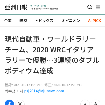
企業
経済
トピックス
オピニオン
AI PICK
現代自動車・ワールドラリー
チーム、2020 WRCイタリア
ラリーで優勝…3連続のダブル
ポディウム達成
登録 : 2020-10-12 15:02:15
修正 : 2020-10-12 15:02:15
박수정 기자
psj2014@ajunews.com