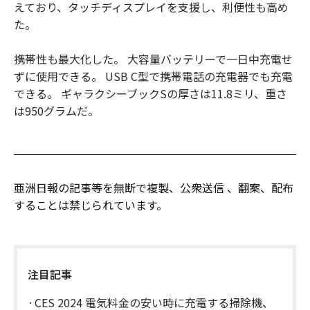
えており、タッチディスプレイを支援し、利便性も高め
た。
携帯性も最大化した。 大容量バッテリーで一日中充電せ
ずに使用できる。 USB C型で携帯電話の充電器でも充電
できる。 ギャラクシーブックSの厚さは11.8ミリ、重さ
は950グラムだ。
亜洲日報の記事等を無断で複製、公衆送信 、翻案、配布
することは禁じられています。
注目記事
CES 2024 電気料金の安い時に充電する掃除機、