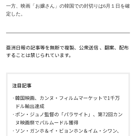
一方、映画「お嬢さん」の韓国での封切りは6月１日を確
定した。
亜洲日報の記事等を無断で複製、公衆送信 、翻案、配布
することは禁じられています。
注目記事
韓国映画、カンヌ・フィルムマーケットで1千万
ドル輸出達成
ポン・ジュノ監督の「パラサイト」、第72回カン
ヌ映画祭でパルムードル獲得
ソン・ガンホ＆イ・ビョンホン＆イム・シワン、