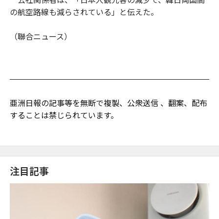
の航空路線も減らされている」と伝えた。
（聯合ニュース）
亜洲日報の記事等を無断で複製、公衆送信 、翻案、配布
することは禁じられています。
注目記事