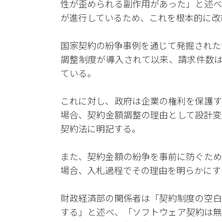
性が歪められる副作用があった」と述べ
が進行しているため、これを根本的に改
国家契約の紛争事例を通じて発掘された
調整制度が導入されて以来、請求件数は
ている。
これに対し、政府は企業の権利を保護す
場合、契約金額調整の理由として設計変
契約法に明記する。
また、契約金額の紛争を事前に防ぐため
場合、入札過程でその理由を明らかにす
財政経済部の関係者は「契約制度の空白
する」と述べ、「ソフトウェア契約は無