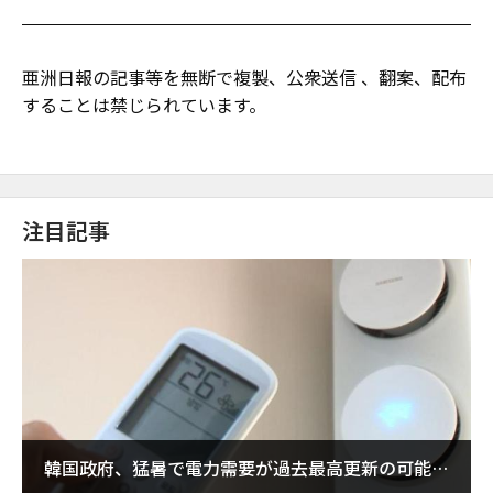
亜洲日報の記事等を無断で複製、公衆送信 、翻案、配布
することは禁じられています。
注目記事
韓国政府、猛暑で電力需要が過去最高更新の可能性