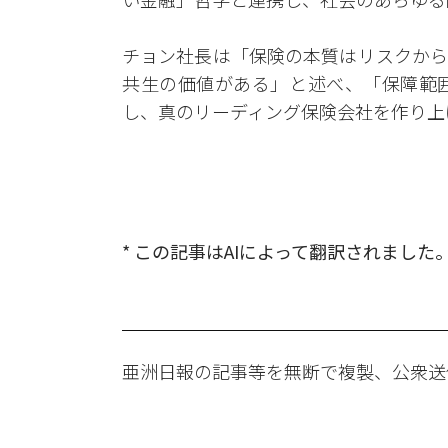
チョン社長は「保険の本質はリスクから
共生の価値がある」と述べ、「保障範
し、真のリーディング保険会社を作り上
* この記事はAIによって翻訳されました
亜洲日報の記事等を無断で複製、公衆送