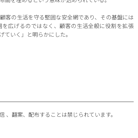
顧客の生活を守る堅固な安全網であり、その基盤には
囲を広げるのではなく、顧客の生活全般に役割を拡張
げていく」と明らかにした。
。
信 、翻案、配布することは禁じられています。