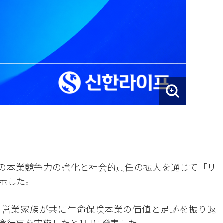
の本業競争力の強化と社会的責任の拡大を通じて「リ
示した。
と営業家族が共に生命保険本業の価値と足跡を振り返
念行事を実施したと1日に発表した。