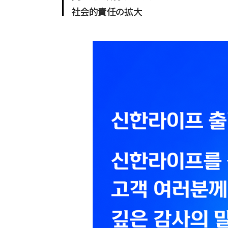
社会的責任の拡大