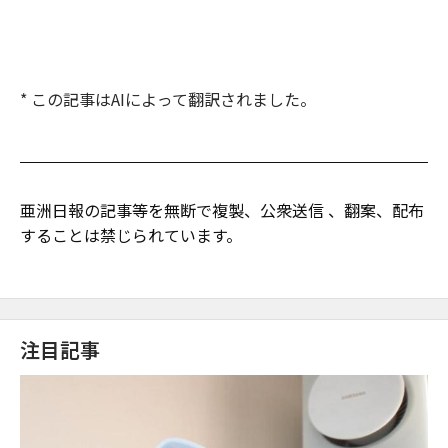
* この記事はAIによって翻訳されました。
亜洲日報の記事等を無断で複製、公衆送信 、翻案、配布
することは禁じられています。
注目記事