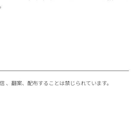
。
。
信 、翻案、配布することは禁じられています。