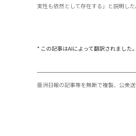
実性も依然として存在する」と説明した
* この記事はAIによって翻訳されました
亜洲日報の記事等を無断で複製、公衆送