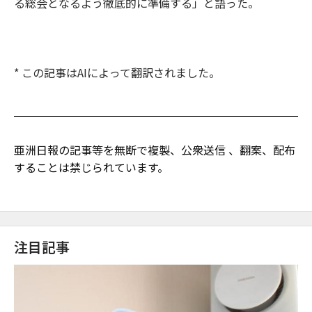
る総会となるよう徹底的に準備する」と語った。
* この記事はAIによって翻訳されました。
亜洲日報の記事等を無断で複製、公衆送信 、翻案、配布
することは禁じられています。
注目記事