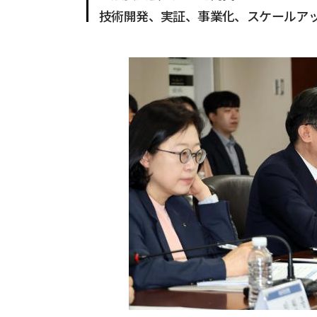
技術開発、実証、事業化、スケールア