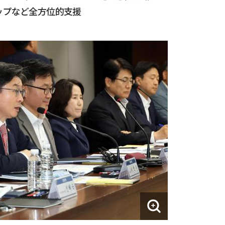
ップなど全方位的支援