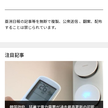
亜洲日報の記事等を無断で複製、公衆送信 、翻案、配布
することは禁じられています。
注目記事
韓国政府、猛暑で電力需要が過去最高更新の可能性