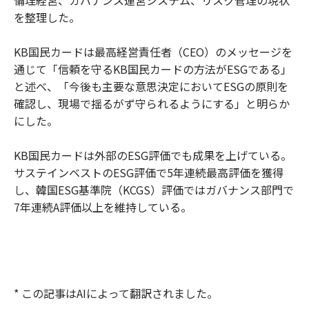
を整理した。
KB国民カードは最高経営責任者（CEO）のメッセージを
通じて「信頼を守るKB国民カードの方法がESGである」
と述べ、「今後も主要な意思決定においてESGの原則を
確認し、現場で揺るがず守られるようにする」と明らか
にした。
KB国民カードは外部のESG評価でも成果を上げている。
サステインベストのESG評価で5年連続最高評価を獲得
し、韓国ESG基準院（KCGS）評価ではガバナンス部門で
7年連続A評価以上を維持している。
* この記事はAIによって翻訳されました。