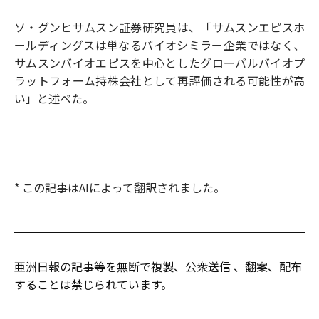
ソ・グンヒサムスン証券研究員は、「サムスンエピスホ
ールディングスは単なるバイオシミラー企業ではなく、
サムスンバイオエピスを中心としたグローバルバイオプ
ラットフォーム持株会社として再評価される可能性が高
い」と述べた。
* この記事はAIによって翻訳されました。
亜洲日報の記事等を無断で複製、公衆送信 、翻案、配布
することは禁じられています。