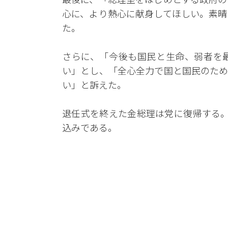
心に、より熱心に献身してほしい。素晴
た。
さらに、「今後も国民と生命、弱者を
い」とし、「全心全力で国と国民のため
い」と訴えた。
退任式を終えた金総理は党に復帰する。
込みである。