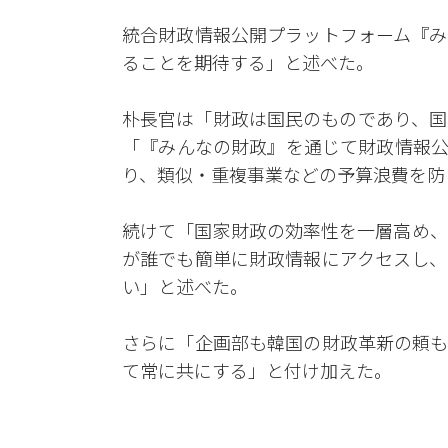
統合財政情報公開プラットフォーム『み
ることを期待する」と述べた。
朴長官は「財政は国民のものであり、国
「『みんなの財政』を通じて財政情報公
り、類似・重複事業などの予算浪費を防
続けて「国家財政の効率性を一層高め、
が誰でも簡単に財政情報にアクセスし、
い」と述べた。
さらに「企画部も韓国の財政革新の頼も
て常に共にする」と付け加えた。