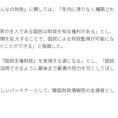
んなの財政』に関しては、「年内に滞りなく構築され
家の主人である国民は財政を知る権利がある」とし、
開を拡大することで、国民による財政監視が可能にな
ぐことができる」と強調した。
『国民主権財政』を実現する道になる」とし、「国民
活用できるように最後まで最善の努力を尽くしてほし
しいパートナーとして、韓国財政情報院の支援者とし