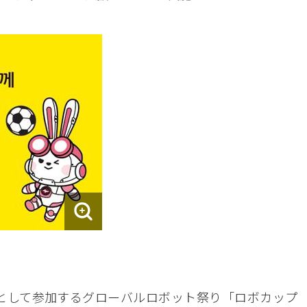
として参加するグローバルロボット祭り「ロボカップ