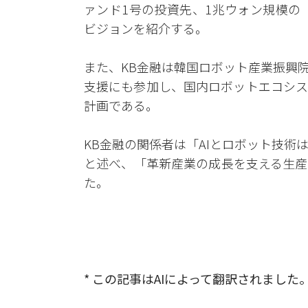
ァンド1号の投資先、1兆ウォン規模の
ビジョンを紹介する。
また、KB金融は韓国ロボット産業振興
支援にも参加し、国内ロボットエコシス
計画である。
KB金融の関係者は「AIとロボット技
と述べ、「革新産業の成長を支える生産
た。
* この記事はAIによって翻訳されました