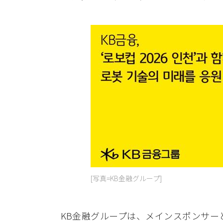
[写真=KB金融グループ]
KB金融グループは、メインスポンサー