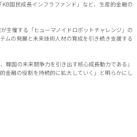
「KB国民成長インフラファンド」など、生産的金融の
院が主催する「ヒューマノイドロボットチャレンジ」の
テムの発展と未来技術人材の育成を引き続き支援する
術は、韓国の未来競争力を引き出す核心成長動力である」
的金融の役割を持続的に拡大していく」と明らかにし
。