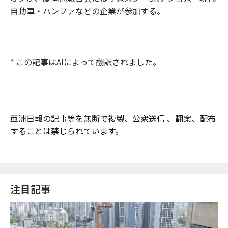
自動車・ハンファなどの企業が参加する。
* この記事はAIによって翻訳されました。
亜洲日報の記事等を無断で複製、公衆送信 、翻案、配布
することは禁じられています。
注目記事