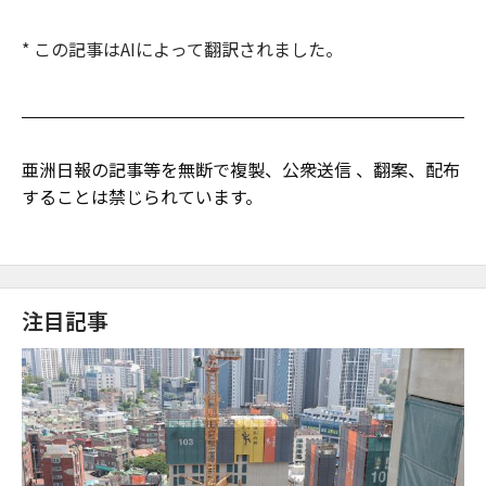
* この記事はAIによって翻訳されました。
亜洲日報の記事等を無断で複製、公衆送信 、翻案、配布
することは禁じられています。
注目記事