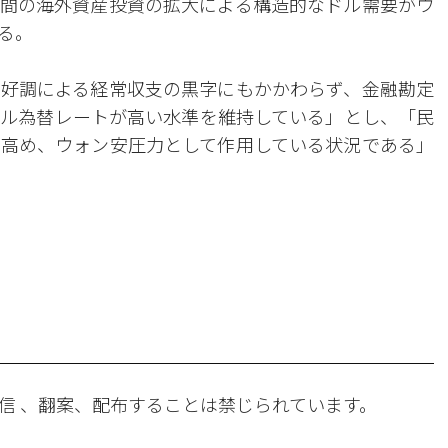
間の海外資産投資の拡大による構造的なドル需要がウ
る。
好調による経常収支の黒字にもかかわらず、金融勘定
ル為替レートが高い水準を維持している」とし、「民
高め、ウォン安圧力として作用している状況である」
。
信 、翻案、配布することは禁じられています。