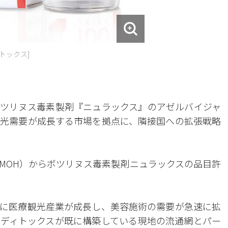
トックス]
ツリヌス毒素製剤『ニュラックス』のアゼルバイジャ
光需要が成長する市場を拠点に、隣接国への拡張戦略
MOH）からボツリヌス毒素製剤ニュラックスの品目許
に医療観光産業が成長し、美容施術の需要が急速に拡
ディトックスが既に構築している現地の流通網とパー