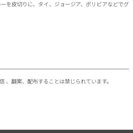
ペルーを皮切りに、タイ、ジョージア、ボリビアなどでグ
。
信 、翻案、配布することは禁じられています。