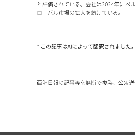
と評価されている。会社は2024年に
ローバル市場の拡大を続けている。
* この記事はAIによって翻訳されました
亜洲日報の記事等を無断で複製、公衆送