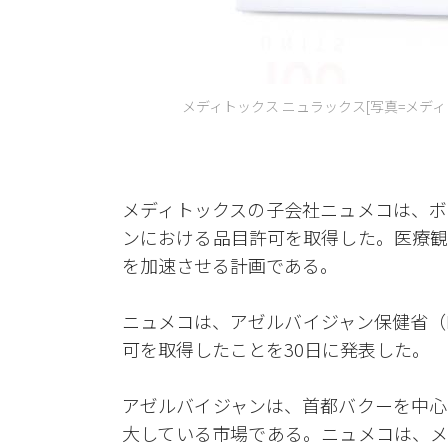
メディトックス ニュラックス[写真=メディ
メディトックスの子会社ニュメコは、ボ
ンにおける品目許可を取得した。医療観
を加速させる計画である。
ニュメコは、アゼルバイジャン保健省（
可を取得したことを30日に発表した。
アゼルバイジャンは、首都バクーを中心
大している市場である。ニュメコは、メ