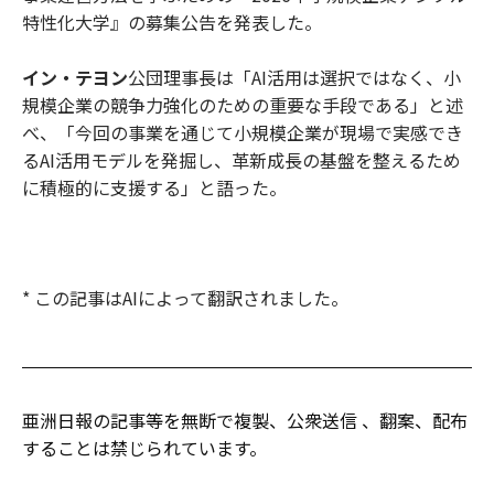
特性化大学』の募集公告を発表した。
イン・テヨン
公団理事長は「AI活用は選択ではなく、小
規模企業の競争力強化のための重要な手段である」と述
べ、「今回の事業を通じて小規模企業が現場で実感でき
るAI活用モデルを発掘し、革新成長の基盤を整えるため
に積極的に支援する」と語った。
* この記事はAIによって翻訳されました。
亜洲日報の記事等を無断で複製、公衆送信 、翻案、配布
することは禁じられています。