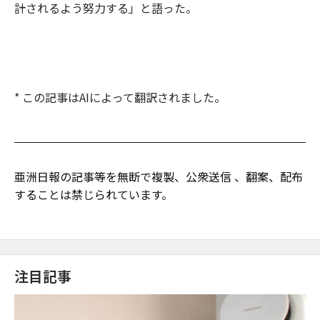
計されるよう努力する」と語った。
* この記事はAIによって翻訳されました。
亜洲日報の記事等を無断で複製、公衆送信 、翻案、配布
することは禁じられています。
注目記事