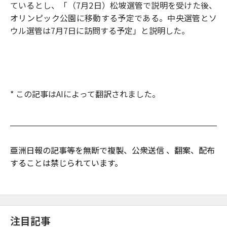
ているとし、「（7月2日）松坡選管で説明を受けた後、
オリンピック公園に移動する予定である。中央選管とソ
ウル選管は7月7日に訪問する予定」と説明した。
* この記事はAIによって翻訳されました。
亜洲日報の記事等を無断で複製、公衆送信 、翻案、配布
することは禁じられています。
注目記事