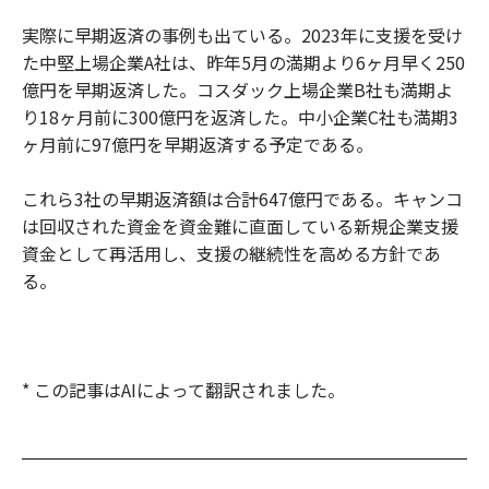
実際に早期返済の事例も出ている。2023年に支援を受け
た中堅上場企業A社は、昨年5月の満期より6ヶ月早く250
億円を早期返済した。コスダック上場企業B社も満期よ
り18ヶ月前に300億円を返済した。中小企業C社も満期3
ヶ月前に97億円を早期返済する予定である。
これら3社の早期返済額は合計647億円である。キャンコ
は回収された資金を資金難に直面している新規企業支援
資金として再活用し、支援の継続性を高める方針であ
る。
* この記事はAIによって翻訳されました。