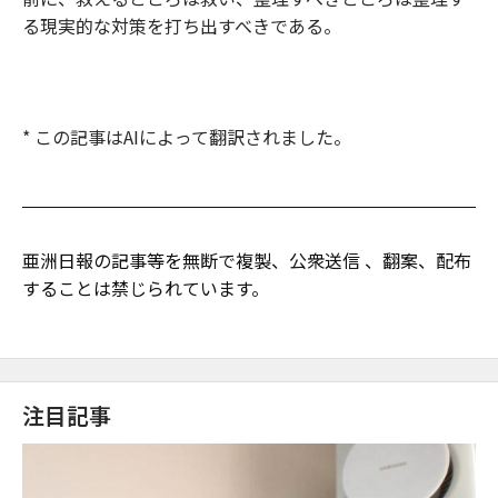
る現実的な対策を打ち出すべきである。
* この記事はAIによって翻訳されました。
亜洲日報の記事等を無断で複製、公衆送信 、翻案、配布
することは禁じられています。
注目記事