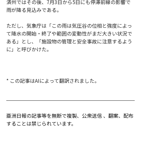
済州ではその後、7月3日から5日にも停滞前線の影響で
雨が降る見込みである。
ただし、気象庁は「この雨は気圧谷の位相と強度によっ
て降水の開始・終了や範囲の変動性がまだ大きい状況で
ある」とし、「施設物の管理と安全事故に注意するよう
に」と呼びかけた。
* この記事はAIによって翻訳されました。
亜洲日報の記事等を無断で複製、公衆送信 、翻案、配布
することは禁じられています。