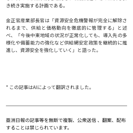
き続き実施する計画である。
金正官産業部長官は「資源安全危機警報が完全に解除さ
れるまで、供給と価格動向を徹底的に管理する」と述
べ、「今後中東地域の状況が正常化しても、導入先の多
様化や備蓄能力の強化など供給網安定政策を継続的に推
進し、資源安全を強化していく」と語った。
* この記事はAIによって翻訳されました。
亜洲日報の記事等を無断で複製、公衆送信 、翻案、配布
することは禁じられています。