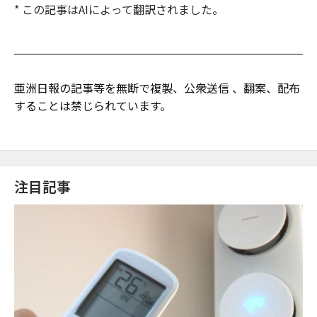
* この記事はAIによって翻訳されました。
亜洲日報の記事等を無断で複製、公衆送信 、翻案、配布
することは禁じられています。
注目記事