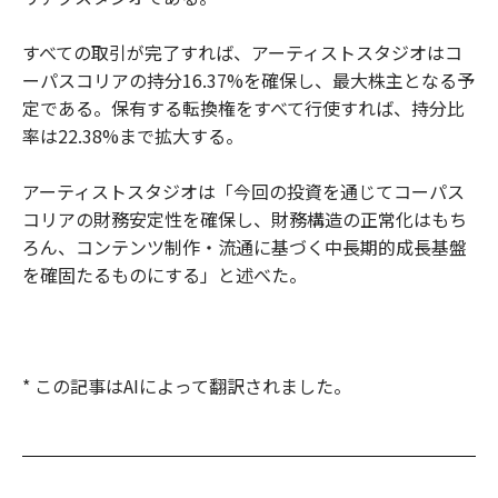
すべての取引が完了すれば、アーティストスタジオはコ
ーパスコリアの持分16.37%を確保し、最大株主となる予
定である。保有する転換権をすべて行使すれば、持分比
率は22.38%まで拡大する。
アーティストスタジオは「今回の投資を通じてコーパス
コリアの財務安定性を確保し、財務構造の正常化はもち
ろん、コンテンツ制作・流通に基づく中長期的成長基盤
を確固たるものにする」と述べた。
* この記事はAIによって翻訳されました。