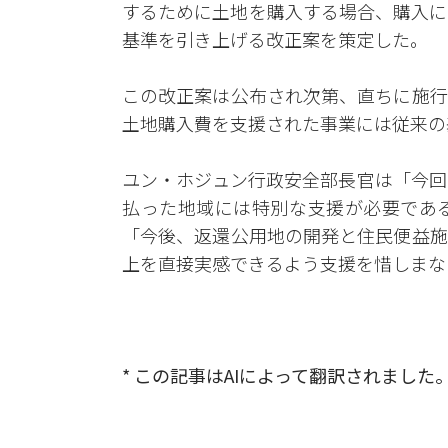
するために土地を購入する場合、購入に
基準を引き上げる改正案を策定した。
この改正案は公布され次第、直ちに施行
土地購入費を支援された事業には従来の
ユン・ホジュン行政安全部長官は「今回
払った地域には特別な支援が必要であ
「今後、返還公用地の開発と住民便益施
上を直接実感できるよう支援を惜しまな
* この記事はAIによって翻訳されました