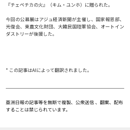
『チェペチカの火』（キム・ユンホ）に贈られた。
今回の公募展はアジュ経済新聞が主催し、国家報恩部、
光復会、東農文化財団、大韓民国陸軍協会、オートイン
ダストリーが後援した。
* この記事はAIによって翻訳されました。
亜洲日報の記事等を無断で複製、公衆送信 、翻案、配布
することは禁じられています。