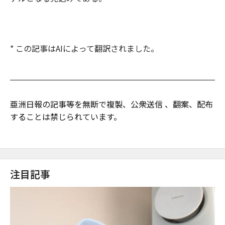
* この記事はAIによって翻訳されました。
亜洲日報の記事等を無断で複製、公衆送信 、翻案、配布
することは禁じられています。
注目記事