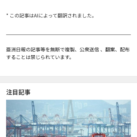
* この記事はAIによって翻訳されました。
亜洲日報の記事等を無断で複製、公衆送信 、翻案、配布
することは禁じられています。
注目記事