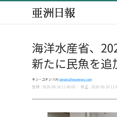
海洋水産省、202
新たに民魚を追
キン・ユチン 기자
ujeans@ajunews.com
登録 : 2026-06-30 11:40:00
修正 : 2026-06-30 11:4