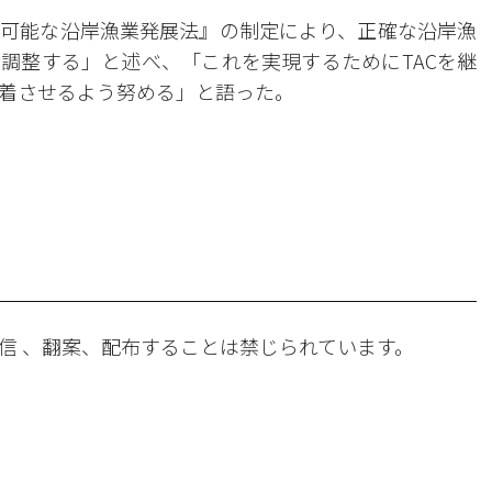
可能な沿岸漁業発展法』の制定により、正確な沿岸漁
調整する」と述べ、「これを実現するためにTACを継
着させるよう努める」と語った。
。
信 、翻案、配布することは禁じられています。