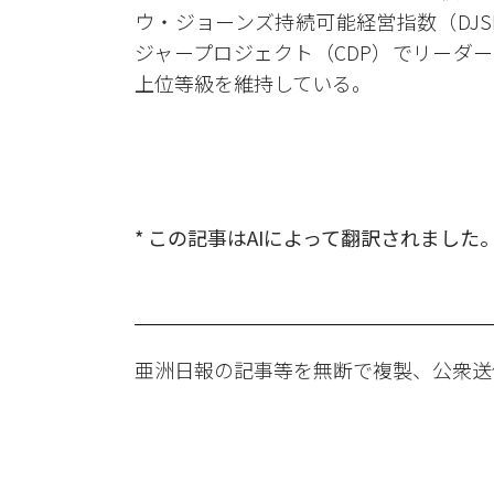
ウ・ジョーンズ持続可能経営指数（DJ
ジャープロジェクト（CDP）でリーダ
上位等級を維持している。
* この記事はAIによって翻訳されました
亜洲日報の記事等を無断で複製、公衆送