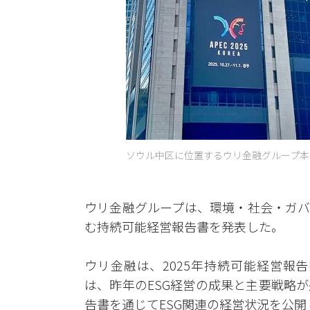
ソウル中区に位置するウリ金融グループ本社
ウリ金融グループは、環境・社会・ガバ
む持続可能経営報告書を発表した。
ウリ金融は、2025年持続可能経営報
は、昨年のESG経営の成果と主要戦略
告書を通じてESG関連の経営状況を公開