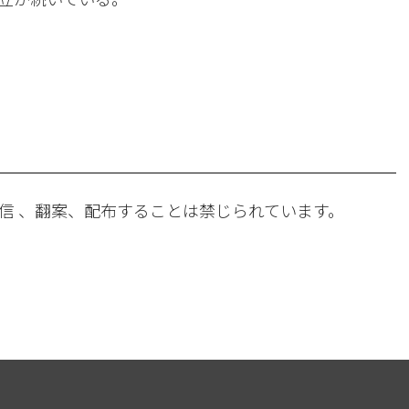
。
信 、翻案、配布することは禁じられています。