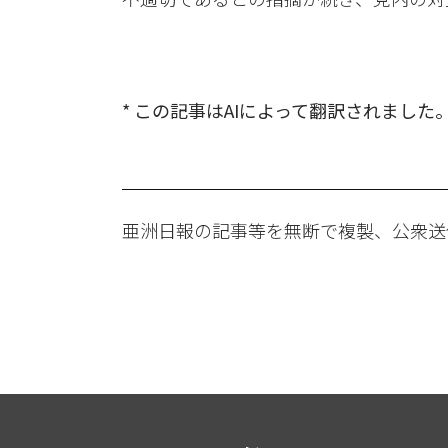
* この記事はAIによって翻訳されました
亜洲日報の記事等を無断で複製、公衆送