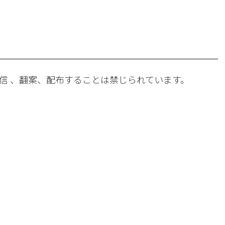
。
信 、翻案、配布することは禁じられています。