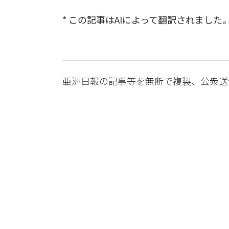
* この記事はAIによって翻訳されました
亜洲日報の記事等を無断で複製、公衆送