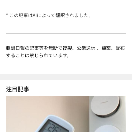
* この記事はAIによって翻訳されました。
亜洲日報の記事等を無断で複製、公衆送信 、翻案、配布
することは禁じられています。
注目記事