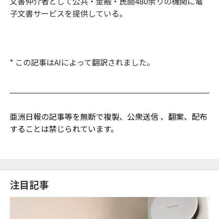
文書仲介者として公共・金融・民間480余りの機関に電
子文書サービスを提供している。
* この記事はAIによって翻訳されました。
亜洲日報の記事等を無断で複製、公衆送信 、翻案、配布
することは禁じられています。
注目記事