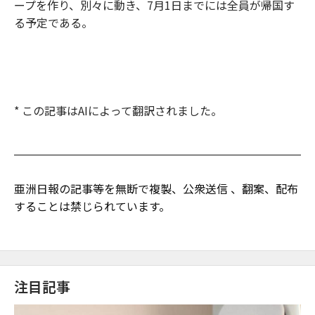
ープを作り、別々に動き、7月1日までには全員が帰国す
る予定である。
* この記事はAIによって翻訳されました。
亜洲日報の記事等を無断で複製、公衆送信 、翻案、配布
することは禁じられています。
注目記事