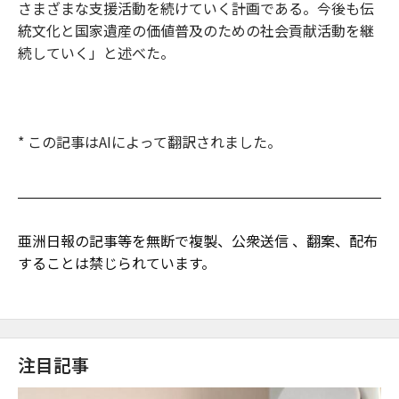
さまざまな支援活動を続けていく計画である。今後も伝
統文化と国家遺産の価値普及のための社会貢献活動を継
続していく」と述べた。
* この記事はAIによって翻訳されました。
亜洲日報の記事等を無断で複製、公衆送信 、翻案、配布
することは禁じられています。
注目記事