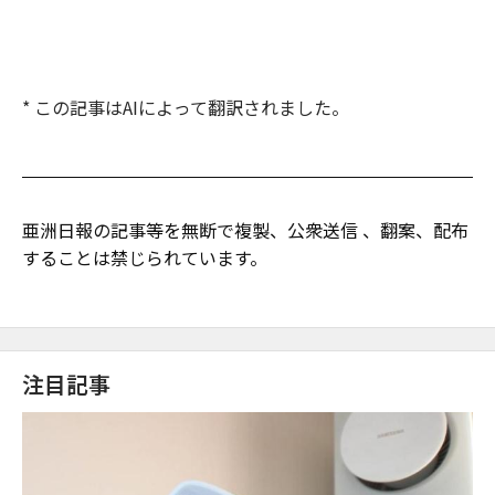
* この記事はAIによって翻訳されました。
亜洲日報の記事等を無断で複製、公衆送信 、翻案、配布
することは禁じられています。
注目記事