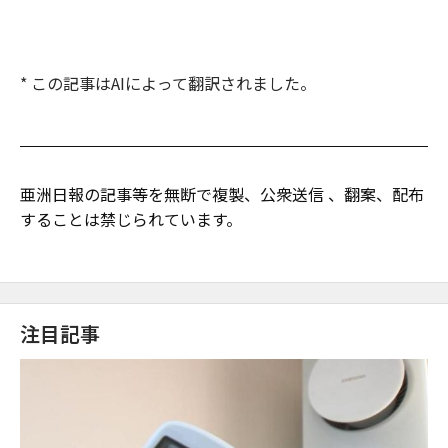
* この記事はAIによって翻訳されました。
亜洲日報の記事等を無断で複製、公衆送信 、翻案、配布
することは禁じられています。
注目記事