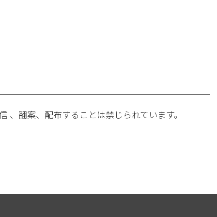
。
信 、翻案、配布することは禁じられています。