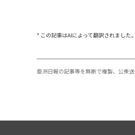
* この記事はAIによって翻訳されました
亜洲日報の記事等を無断で複製、公衆送