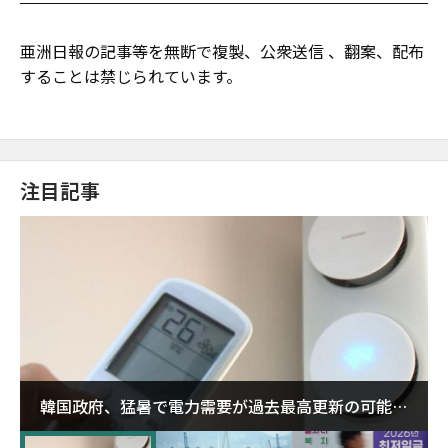
亜洲日報の記事等を無断で複製、公衆送信 、翻案、配布
することは禁じられています。
注目記事
韓国政府、猛暑で電力需要が過去最高更新の可能性