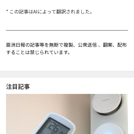
* この記事はAIによって翻訳されました。
亜洲日報の記事等を無断で複製、公衆送信 、翻案、配布
することは禁じられています。
注目記事